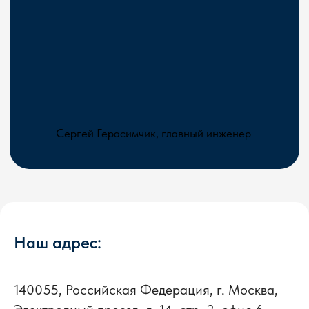
Наш адрес:
140055, Российская Федерация, г. Москва,