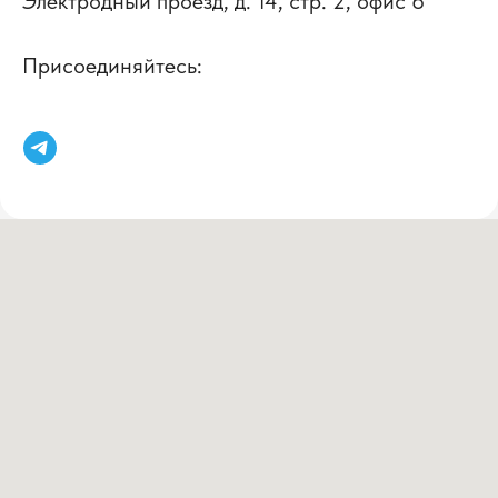
Электродный проезд, д. 14, стр. 2, офис 6
Присоединяйтесь: