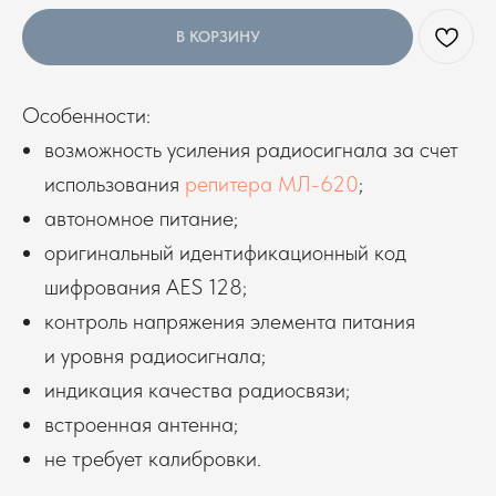
В КОРЗИНУ
Особенности:
возможность усиления радиосигнала за счет
использования
репитера МЛ-620
;
автономное питание;
оригинальный идентификационный код
шифрования AES 128;
контроль напряжения элемента питания
и уровня радиосигнала;
индикация качества радиосвязи;
встроенная антенна;
не требует калибровки.