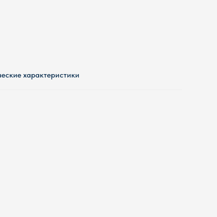
ческие характеристики