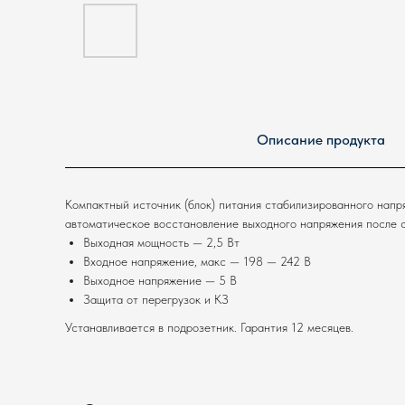
Описание продукта
Компактный источник (блок) питания стабилизированного напр
автоматическое восстановление выходного напряжения после сн
Выходная мощность — 2,5 Вт
Входное напряжение, макс — 198 — 242 В
Выходное напряжение — 5 В
Защита от перегрузок и КЗ
Устанавливается в подрозетник. Гарантия 12 месяцев.