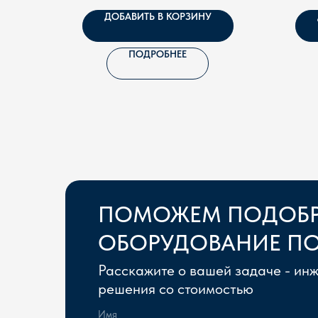
ДОБАВИТЬ В КОРЗИНУ
ПОДРОБНЕЕ
ПОМОЖЕМ ПОДОБР
ОБОРУДОВАНИЕ ПО
Расскажите о вашей задаче - ин
решения со стоимостью