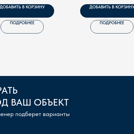
ДОБАВИТЬ В КОРЗИНУ
ДОБАВИТЬ В КОРЗИН
ПОДРОБНЕЕ
ПОДРОБНЕЕ
АТЬ
Д ВАШ ОБЪЕКТ
женер подберет варианты