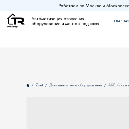
Работаем по Москве и Московско
Автоматизация отопления —
ГЛАВНАЯ
ZO
оборудование и монтаж под ключ
Zont
Дополнительное оборудование
АКБ, блоки 