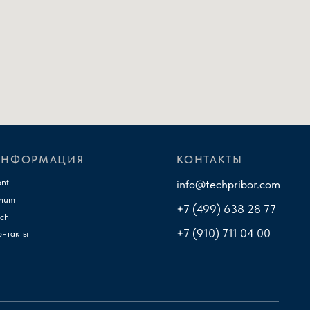
Разработка сайта