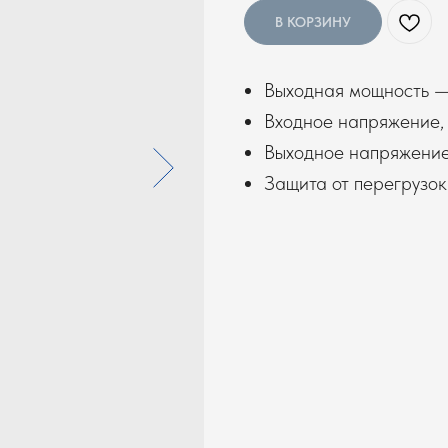
В КОРЗИНУ
Выходная мощность —
Входное напряжение,
Выходное напряжение
Защита от перегрузок