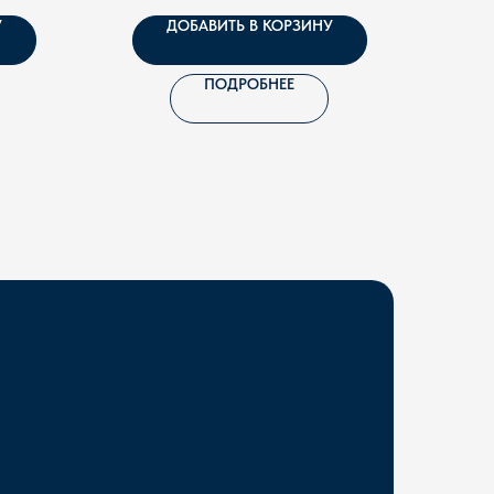
У
ДОБАВИТЬ В КОРЗИНУ
ПОДРОБНЕЕ