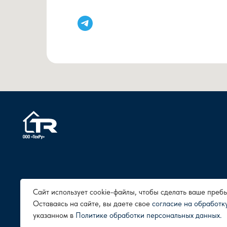
Политика конфиденциальности
Сайт использует cookie-файлы, чтобы сделать ваше пре
Оставаясь на сайте, вы даете свое
согласие на обработк
указанном в
Политике обработки персональных данных.