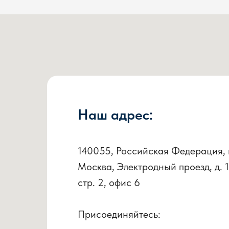
Наш адрес:
140055, Российская Федерация, 
Москва, Электродный проезд, д. 1
стр. 2, офис 6
Присоединяйтесь: