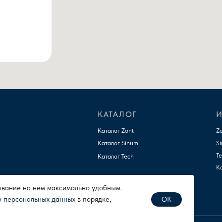
Согласие на обработку персональных данных
бывание на нем максимально удобным.
у персональных данных
в порядке,
ОК