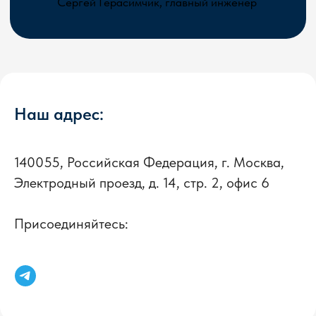
Наш адрес:
140055, Российская Федерация, г. Москва,
Электродный проезд, д. 14, стр. 2, офис 6
Присоединяйтесь: