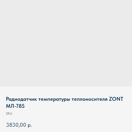
Радиодатчик температуры теплоносителя ZONT
МЛ-785
SKU:
3830,00
р.