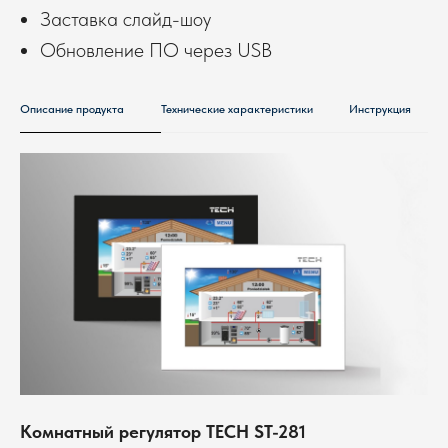
Заставка слайд-шоу
Обновление ПО через USB
Описание продукта
Технические характеристики
Инструкция
Комнатный регулятор TECH ST-281