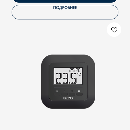
ПОДРОБНЕЕ
Сергей Герасимчик, главный инженер