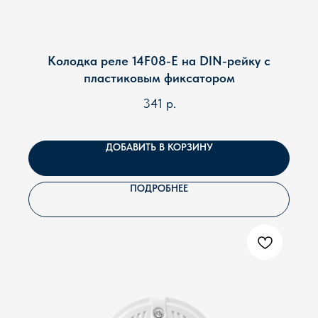
Колодка реле 14F08-E на DIN-рейку с
пластиковым фиксатором
341
р.
ДОБАВИТЬ В КОРЗИНУ
ПОДРОБНЕЕ
ПОМОЖЕМ ПОДОБРАТЬ
ОБОРУДОВАНИЕ ПОД ВАШ
ОБЪЕКТ