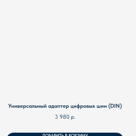
Универсальный адаптер цифровых шин (DIN)
3 980
р.
ДОБАВИТЬ В КОРЗИНУ