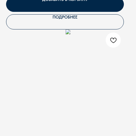
ПОДРОБНЕЕ