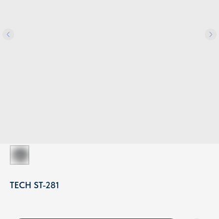
TECH ST-281