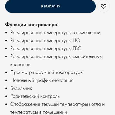
В КОРЗИНУ
Функции контроллера:
Регулирование температуры в помещении
Регулирование температуры ЦО
Регулирование температуры ГВС
Регулирование температуры смесительных
клапанов
Просмотр наружной температуры
Недельный график отопления
Будильник
Родительский контроль
Отображение текущей температуры котла и
температуры в помещении