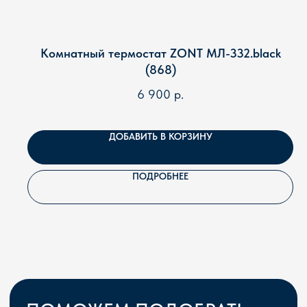
Комнатный термостат ZONT МЛ-332.black
(868)
6 900
р.
ДОБАВИТЬ В КОРЗИНУ
ПОДРОБНЕЕ