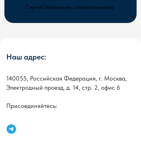
Наш адрес:
140055, Российская Федерация, г. Москва,
Электродный проезд, д. 14, стр. 2, офис 6
Присоединяйтесь: