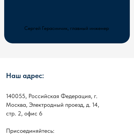
Наш адрес:
140055, Российская Федерация, г.
Москва, Электродный проезд, д. 14,
стр. 2, офис 6
Присоединяйтесь: