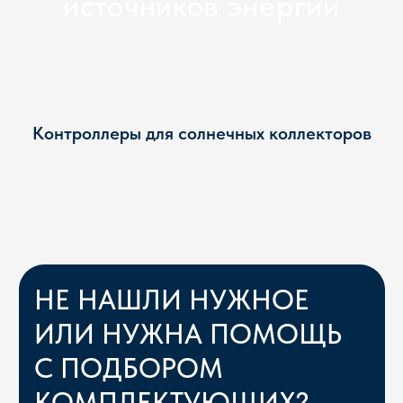
НЕ НАШЛИ НУЖНОЕ
ИЛИ НУЖНА ПОМОЩЬ
Контроллеры для солнечных коллекторов
С ПОДБОРОМ
КОМПЛЕКТУЮЩИХ?
Опишите задачу — инженер подберёт
оптимальную конфигурацию и пришлёт список
оборудования
+7