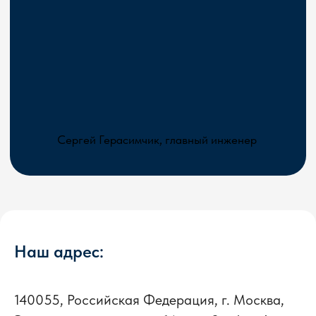
Наш адрес:
140055, Российская Федерация, г. Москва,