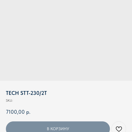
TECH STT-230/2T
SKU:
7100,00
р.
В КОРЗИНУ