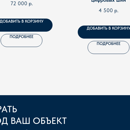
72 000
р.
4 500
р.
ДОБАВИТЬ В КОРЗИНУ
ДОБАВИТЬ В КОРЗИН
ПОДРОБНЕЕ
ПОДРОБНЕЕ
АТЬ
Д ВАШ ОБЪЕКТ