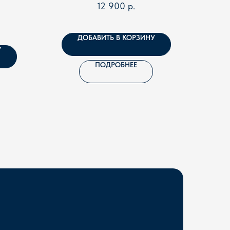
12 900
р.
ДОБАВИТЬ В КОРЗИНУ
У
ПОДРОБНЕЕ