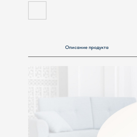
Описание продукта