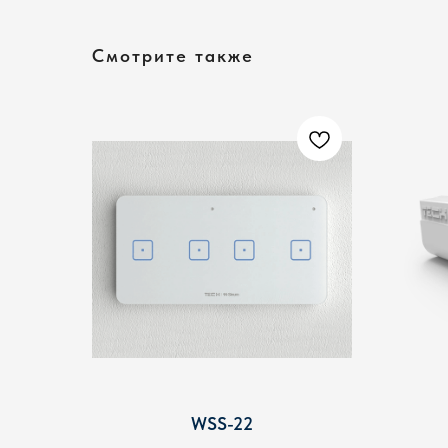
Смотрите также
WSS-22