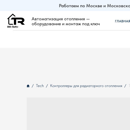
Работаем по Москве и Московско
Автоматизация отопления —
ГЛАВНАЯ
ZO
оборудование и монтаж под ключ
Tech
Контроллеры для радиаторного отопления