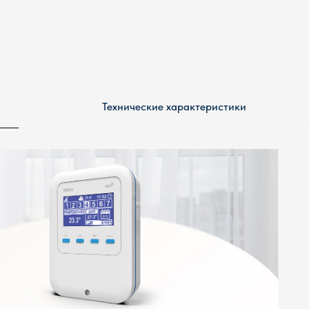
Технические характеристики