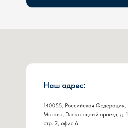
Наш адрес:
140055, Российская Федерация, 
Москва, Электродный проезд, д. 1
стр. 2, офис 6