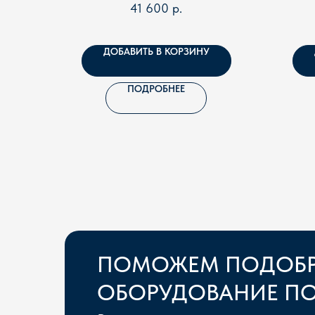
41 600
р.
ДОБАВИТЬ В КОРЗИНУ
ПОДРОБНЕЕ
ПОМОЖЕМ ПОДОБР
ОБОРУДОВАНИЕ ПО