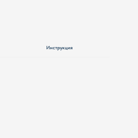
Инструкция