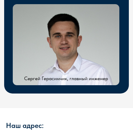
Наш адрес: