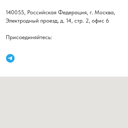
140055, Российская Федерация, г. Москва,
Электродный проезд, д. 14, стр. 2, офис 6
Присоединяйтесь: