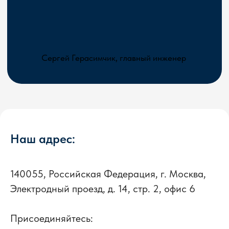
Наш адрес:
140055, Российская Федерация, г. Москва,
Электродный проезд, д. 14, стр. 2, офис 6
Присоединяйтесь: