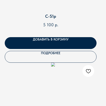
C-S1p
5 100
р.
ДОБАВИТЬ В КОРЗИНУ
ПОДРОБНЕЕ