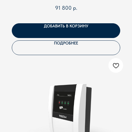
Напишите нам прямо сейчас:
91 800
р.
ДОБАВИТЬ В КОРЗИНУ
ПОДРОБНЕЕ
Сергей Герасимчик, главный инженер