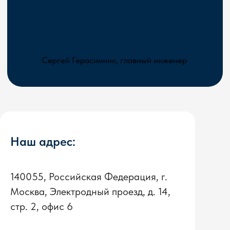
Наш адрес:
140055, Российская Федерация, г.
Москва, Электродный проезд, д. 14,
стр. 2, офис 6