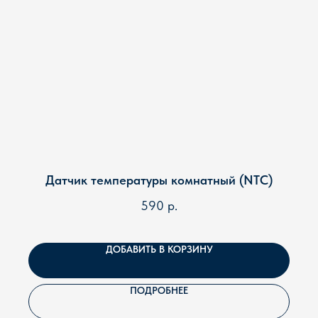
Датчик температуры комнатный (NTC)
590
р.
ДОБАВИТЬ В КОРЗИНУ
ПОДРОБНЕЕ