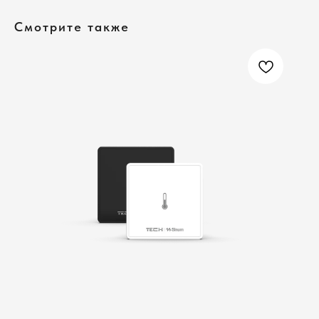
Смотрите также