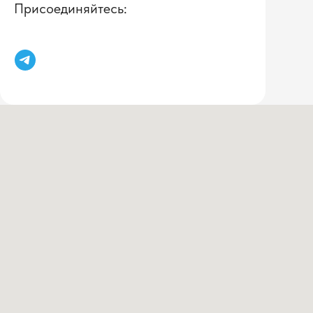
Присоединяйтесь: