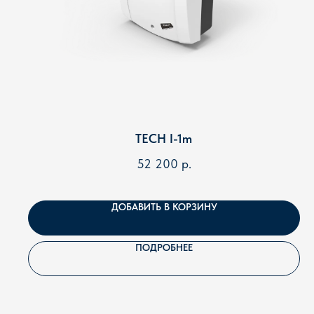
TECH I-1m
52 200
р.
ДОБАВИТЬ В КОРЗИНУ
ПОДРОБНЕЕ