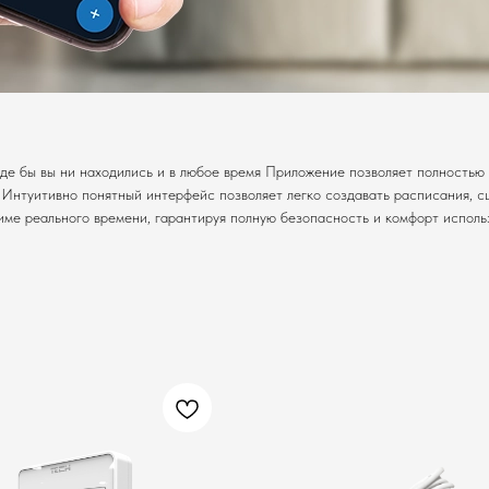
де бы вы ни находились и в любое время Приложение позволяет полностью 
 Интуитивно понятный интерфейс позволяет легко создавать расписания, с
ме реального времени, гарантируя полную безопасность и комфорт исполь