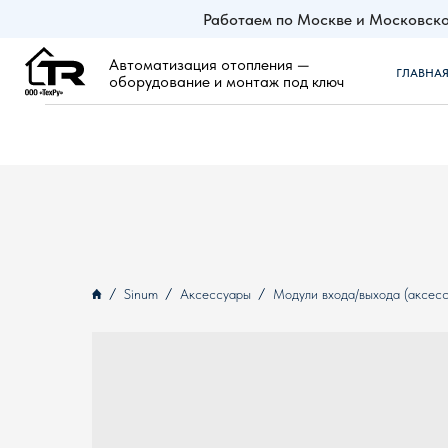
Работаем по Москве и Московско
Автоматизация отопления —
ГЛАВНАЯ
ZO
оборудование и монтаж под ключ
Sinum
Аксессуары
Модули входа/выхода (аксес