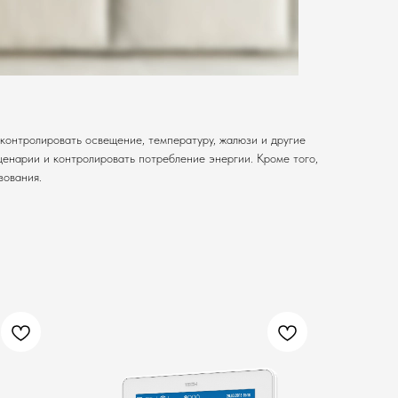
контролировать освещение, температуру, жалюзи и другие
ценарии и контролировать потребление энергии. Кроме того,
зования.