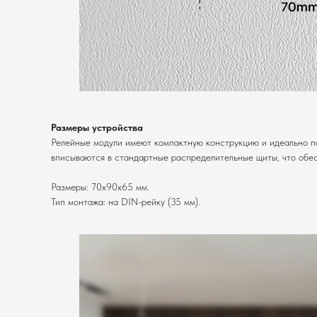
Размеры устройства
Релейные модули имеют компактную конструкцию и идеально п
вписываются в стандартные распределительные щиты, что обес
Размеры: 70x90x65 мм.
Тип монтажа: на DIN-рейку (35 мм).