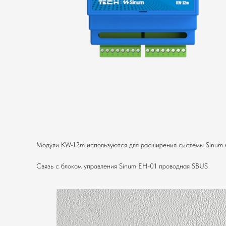
Модули KW-12m используются для расширения системы Sinum 
Связь с блоком управления Sinum EH-01 проводная SBUS