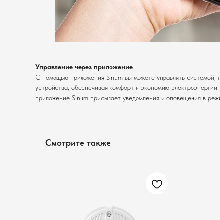
Управление через приложение
С помощью приложения Sinum вы можете управлять системой, г
устройства, обеспечивая комфорт и экономию электроэнергии.
приложение Sinum присылает уведомления и оповещения в режи
Смотрите также