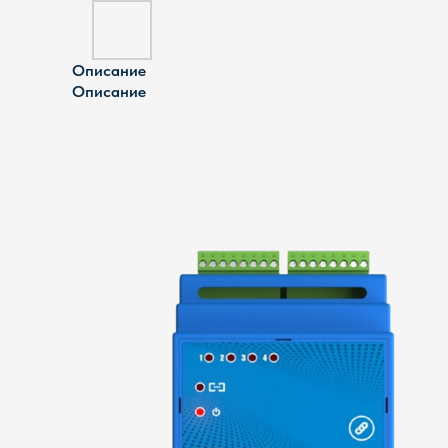
Описание
Описание