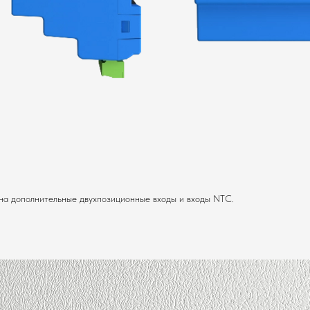
на дополнительные двухпозиционные входы и входы NTC.