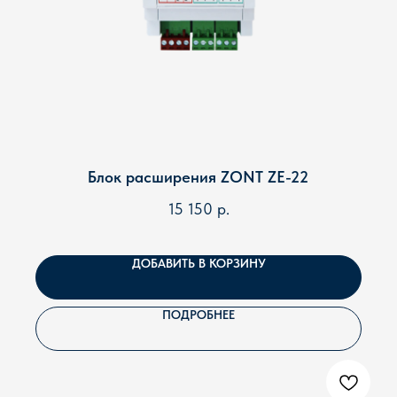
Блок расширения ZONT ZE-22
15 150
р.
ДОБАВИТЬ В КОРЗИНУ
ПОДРОБНЕЕ