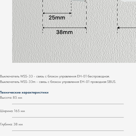
Выключатель WSS-33 - cвязь с блоком управления EH-01 беспроводная.
Выключатель WSS-33m - cвязь с блоком управления EH-01 проводная SBUS.
Технические характеристики
Высота: 85 мм
Ширина: 165 мм
Глубина: 38 мм