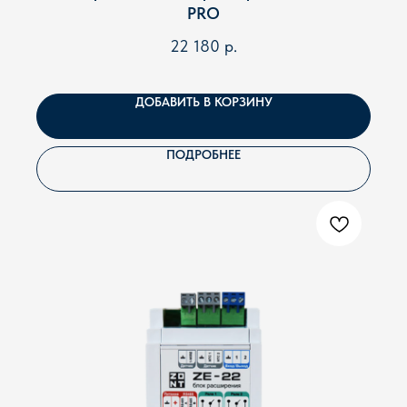
PRO
Сергей Герасимчик, главный инженер
22 180
р.
ДОБАВИТЬ В КОРЗИНУ
ПОДРОБНЕЕ