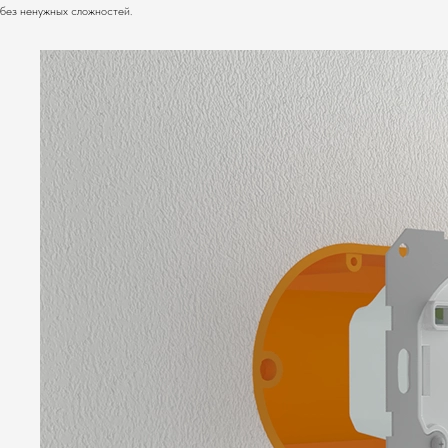
без ненужных сложностей.