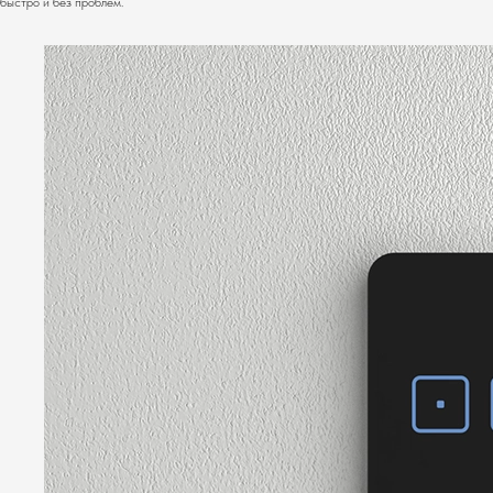
быстро и без проблем.