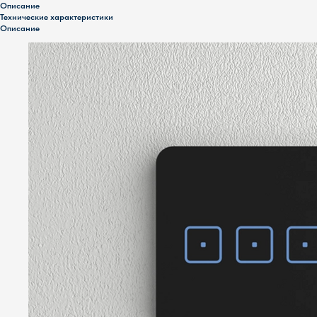
Описание
Технические характеристики
Описание