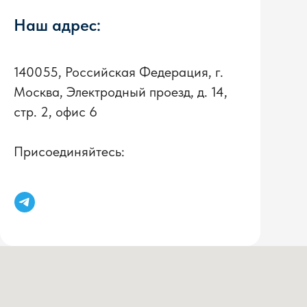
Наш адрес:
140055, Российская Федерация, г.
Москва, Электродный проезд, д. 14,
стр. 2, офис 6
Присоединяйтесь: