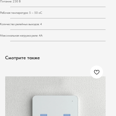
Питание: 230 В
Рабочая температура: 5 – 50 оС
Количество релейных выходов: 4
Максимальная нагрузка реле: 4А
Смотрите также