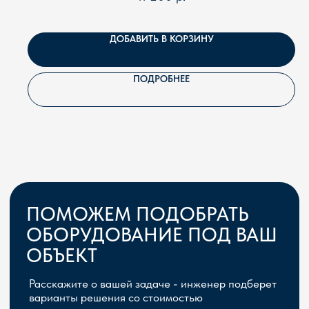
ДОБАВИТЬ В КОРЗИНУ
ПОДРОБНЕЕ