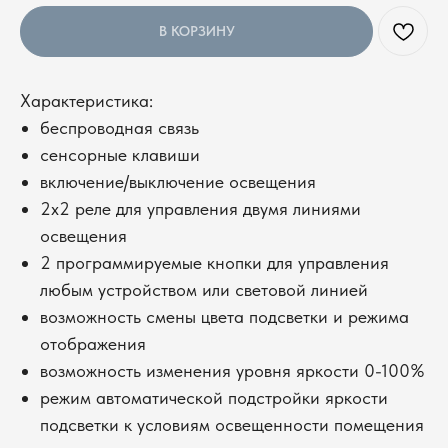
В КОРЗИНУ
Характеристика:
беспроводная связь
сенсорные клавиши
включение/выключение освещения
2х2 реле для управления двумя линиями
освещения
2 программируемые кнопки для управления
любым устройством или световой линией
возможность смены цвета подсветки и режима
отображения
возможность изменения уровня яркости 0-100%
режим автоматической подстройки яркости
подсветки к условиям освещенности помещения