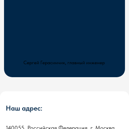
Наш адрес:
140055, Российская Федерация, г. Москва,