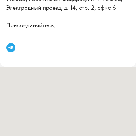
Электродный проезд, д. 14, стр. 2, офис 6
Присоединяйтесь: