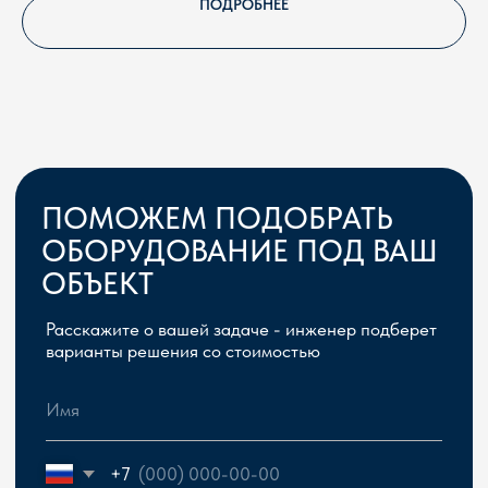
ПОДРОБНЕЕ
Сергей Герасимчик, главный инженер