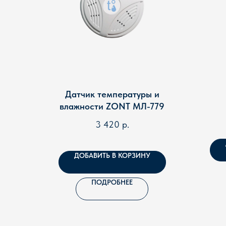
Датчик температуры и
влажности ZONT МЛ-779
3 420
р.
ДОБАВИТЬ В КОРЗИНУ
ПОДРОБНЕЕ