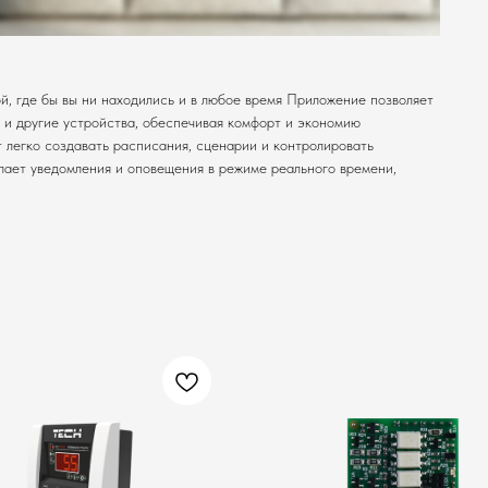
, где бы вы ни находились и в любое время Приложение позволяет
 и другие устройства, обеспечивая комфорт и экономию
 легко создавать расписания, сценарии и контролировать
лает уведомления и оповещения в режиме реального времени,