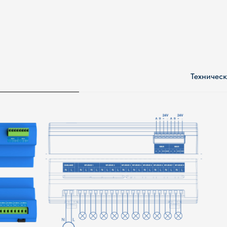
Техническ