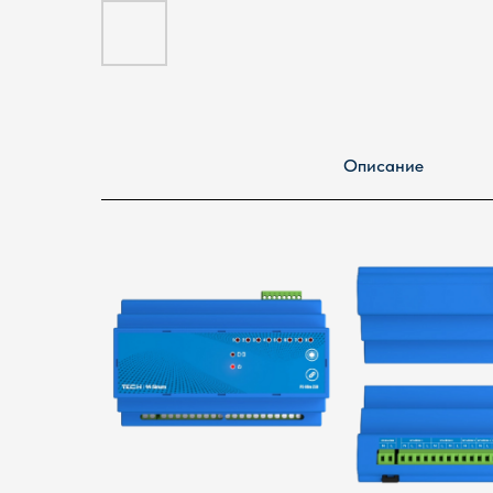
Описание