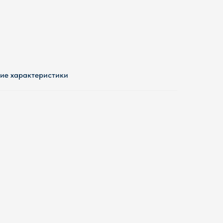
ие характеристики