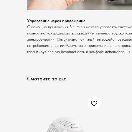
Управление через приложение
С помощью приложения Sinum вы можете управлять системой
полностью контролировать освещение, температуру, жалюзи
электроэнергии. Интуитивно понятный интерфейс позволяет
потребление энергии. Кроме того, приложение Sinum присы
гарантируя полную безопасность и комфорт использования.
Смотрите также