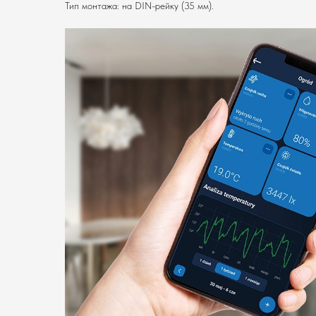
Тип монтажа: на DIN-рейку (35 мм).