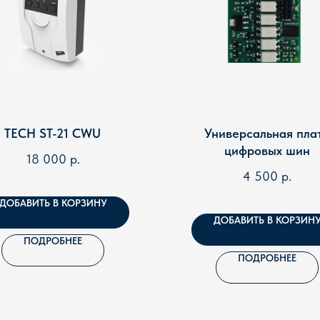
TECH ST-21 CWU
Универсальная пла
цифровых шин
18 000
р.
4 500
р.
ДОБАВИТЬ В КОРЗИНУ
ДОБАВИТЬ В КОРЗИН
ПОДРОБНЕЕ
ПОДРОБНЕЕ