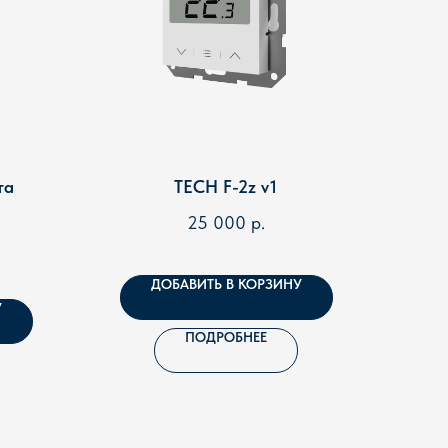
та
TECH F-2z v1
25 000
р.
ДОБАВИТЬ В КОРЗИНУ
У
ПОДРОБНЕЕ