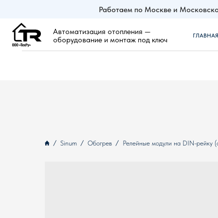
Работаем по Москве и Московско
Автоматизация отопления —
ГЛАВНАЯ
ZO
оборудование и монтаж под ключ
Sinum
Обогрев
Релейные модули на DIN-рейку (