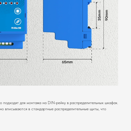
о подходят для монтажа на DIN-рейку в распределительных шкафах.
но вписываются в стандартные распределительные щиты, что