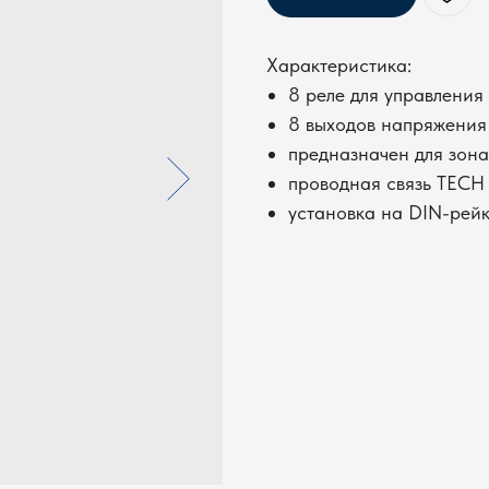
Характеристика:
8 реле для управления
8 выходов напряжения
предназначен для зона
проводная связь TECH
установка на DIN-рей